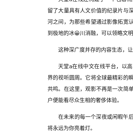
留了大量具有人文价值的纪录片与
河之间，为那些希望通过影像拓宽
到极地的冰😀川消融，可以领略文
这种深广度并存的内容生态，让
天堂а在线中文在线平台，以高
界的视听圆周。它将全球最精彩的
共鸣。在这里，观影不再是一次简单
户便能看尽众生相的奢侈体验。
在未来的每一个深夜或闲暇午
将永远为你亮着灯。