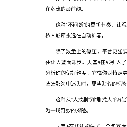
在潮流的最前线。
这种“不间断”的更新节奏，让观
私人影库永远在自动扩容。
除了数量上的碾压，平台更强
往让人望而却步。天堂а在线引入
分析你的偏好维度。它懂你对特定导
茫茫影海中迷失时，那些贴心的标签
这种从“人找剧”到“剧找人”的
为一场奇妙的探险。
天堂а在线还构建了一个包容