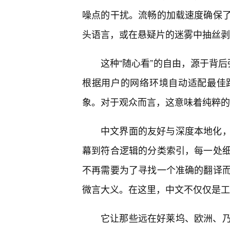
噪点的干扰。流畅的加载速度确保
头语言，或在悬疑片的迷雾中抽丝剥
这种“随心看”的自由，源于背
根据用户的网络环境自动适配最佳
象。对于观众而言，这意味着纯粹的
中文界面的友好与深度本地化
幕到符合逻辑的分类索引，每一处
不再需要为了寻找一个准确的翻译
微言大义。在这里，中文不仅仅是工
它让那些远在好莱坞、欧洲、