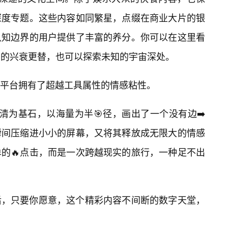
深度专题。这些内容如同繁星，点缀在商业大片的银
认知边界的用户提供了丰富的养分。你可以在这里看
明的兴衰更替，也可以探索未知的宇宙深处。
平台拥有了超越工具属性的情感粘性。
清为基石，以海量为半🎯径，画出了一个没有边➡️
瞬间压缩进小小的屏幕，又将其释放成无限大的情感
的🔥点击，而是一次跨越现实的旅行，一种足不出
后，只要你愿意，这个精彩内容不间断的数字天堂，